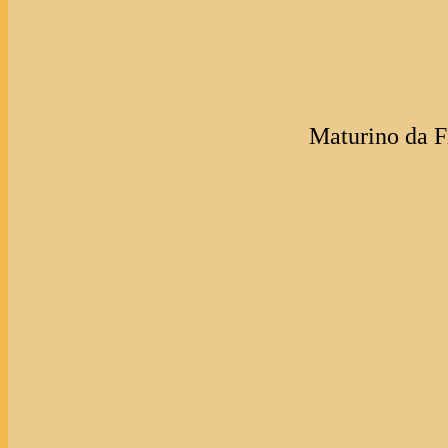
Maturino da Fi