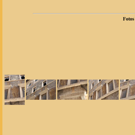
Fotos