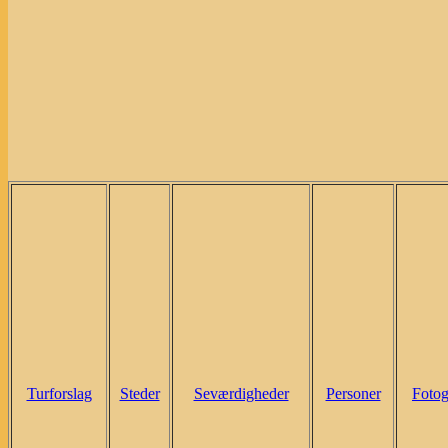
Turforslag
Steder
Seværdigheder
Personer
Fotog