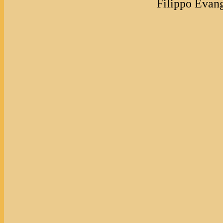
Filippo Evange