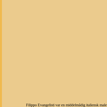
Filippo Evangelisti var en middelmådig italiensk male