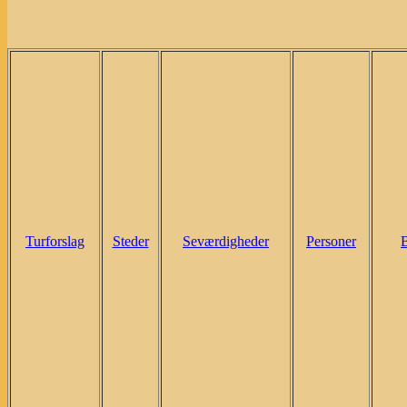
Turforslag
Steder
Seværdigheder
Personer