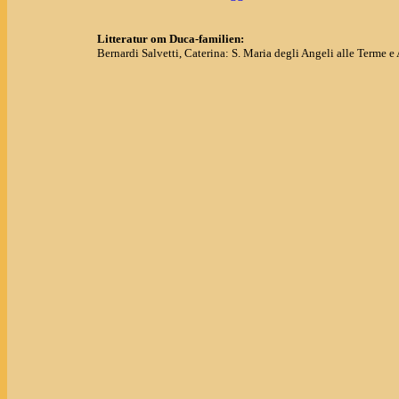
Litteratur om Duca-familien:
Bernardi Salvetti, Caterina: S. Maria degli Angeli alle Terme 