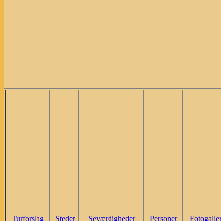
Turforslag
Steder
Seværdigheder
Personer
Fotogaller