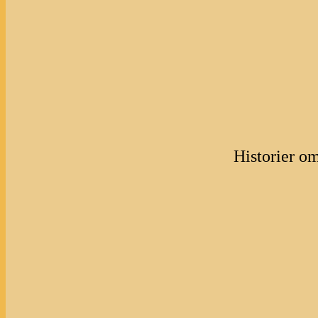
Historier o