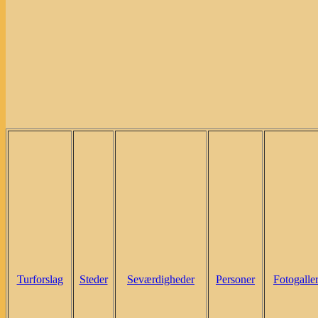
Turforslag
Steder
Seværdigheder
Personer
Fotogaller