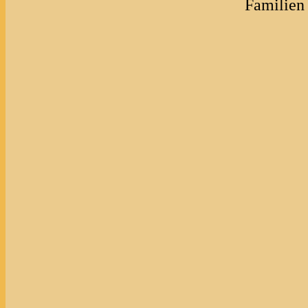
Familien 