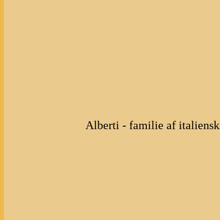
Alberti - familie af italiens