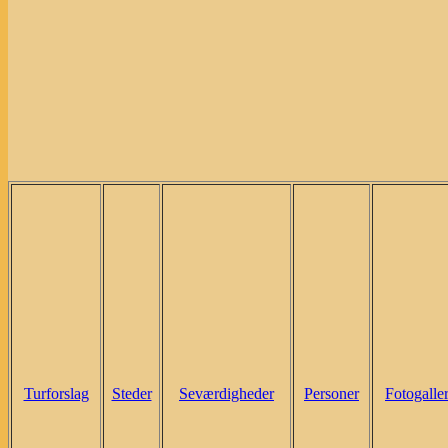
Turforslag
Steder
Seværdigheder
Personer
Fotogaller