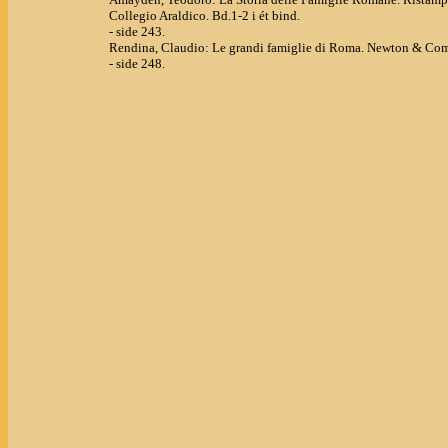
Collegio Araldico. Bd.1-2 i ét bind.
- side 243.
Rendina, Claudio: Le grandi famiglie di Roma. Newton & Com
- side 248.