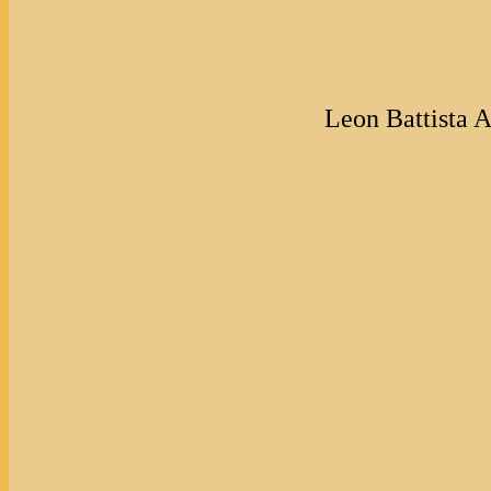
Leon Battista Al