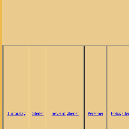
Turforslag
Steder
Seværdigheder
Personer
Fotogaller