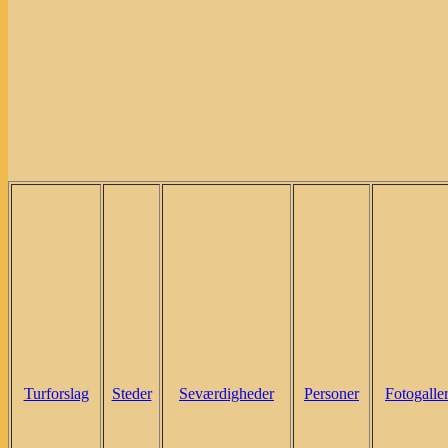
Turforslag
Steder
Seværdigheder
Personer
Fotogaller