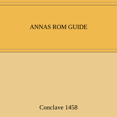
ANNAS ROM GUIDE
Conclave 1458