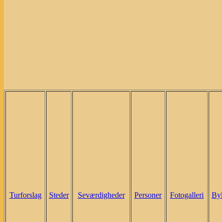
Turforslag
Steder
Seværdigheder
Personer
Fotogalleri
By