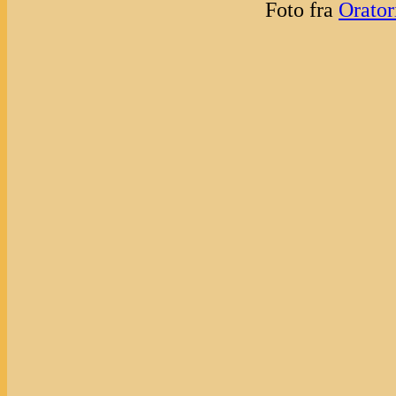
Foto fra
Orator