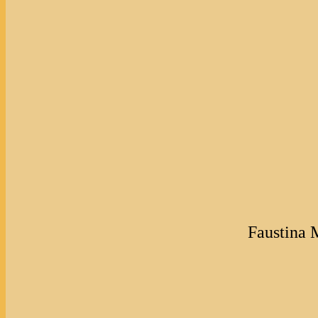
Faustina M